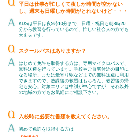
平日は仕事が忙しくて夜しか時間が空かない
し、週末も日曜しか時間がとれないけど・・・
KDSは平日は夜9時10分まで、日曜・祝日も朝8時20
分から教習を行っているので、忙しい社会人の方でも
大丈夫です。
スクールバスはありますか？
はじめて免許を取得する方は、専用マイクロバスで、
無料送迎を行っています。学校やご自宅付近の目印に
なる場所、または最寄り駅などまでの無料送迎に利用
できますので、放課後の教習はもちろん、教習後の帰
宅も安心。対象エリアは中讃が中心ですが、それ以外
の地域の方でもお気軽にご相談下さい。
入校時に必要な書類を教えてください。
初めて免許を取得する方は