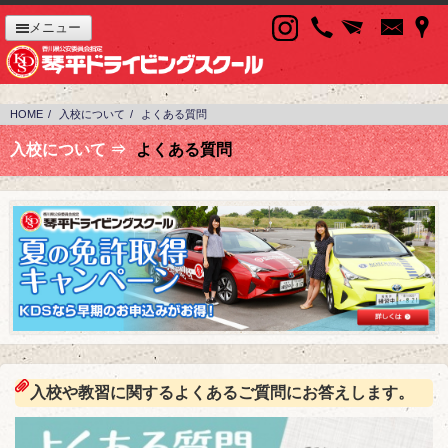
メニュー
HOME
入校について
よくある質問
入校について ⇒
よくある質問
入校や教習に関するよくあるご質問にお答えします。