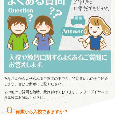
みなさんからよせられるご質問の中でも、特に多いものをご紹介
します。ぜひご参考にご覧ください。
その他のご質問も随時、受け付けております。フリーダイヤルで
お気軽にお電話ください。
何歳から入校できますか？